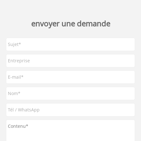
envoyer une demande