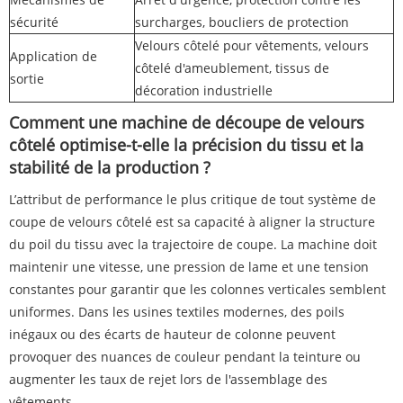
sécurité
surcharges, boucliers de protection
Velours côtelé pour vêtements, velours
Application de
côtelé d'ameublement, tissus de
sortie
décoration industrielle
Comment une machine de découpe de velours
côtelé optimise-t-elle la précision du tissu et la
stabilité de la production ?
L’attribut de performance le plus critique de tout système de
coupe de velours côtelé est sa capacité à aligner la structure
du poil du tissu avec la trajectoire de coupe. La machine doit
maintenir une vitesse, une pression de lame et une tension
constantes pour garantir que les colonnes verticales semblent
uniformes. Dans les usines textiles modernes, des poils
inégaux ou des écarts de hauteur de colonne peuvent
provoquer des nuances de couleur pendant la teinture ou
augmenter les taux de rejet lors de l'assemblage des
vêtements.