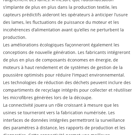
s’implante de plus en plus dans la production textile, les
capteurs prédictifs aideront les opérateurs à anticiper l’usure
des lames, les fluctuations de puissance du moteur et les
incohérences d’alimentation avant qu’elles ne perturbent la
production.
Les améliorations écologiques façonneront également les
conceptions de nouvelle génération. Les fabricants intégreront
de plus en plus de composants économes en énergie, de
moteurs à haut rendement et de systèmes de gestion de la
poussière optimisés pour réduire l'impact environnemental.
Les technologies de réduction des déchets peuvent inclure des
compartiments de recyclage intégrés pour collecter et réutiliser
les microfibres générées lors de la découpe.
La connectivité jouera un rôle croissant à mesure que les
usines se tourneront vers la fabrication numérisée. Les
interfaces de données intégrées permettront la surveillance
des paramètres à distance, les rapports de production et les