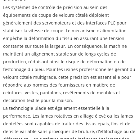
Les systèmes de contrôle de précision au sein des
équipements de coupe de velours côtelé déploient
généralement des servomoteurs et des interfaces PLC pour
stabiliser la vitesse de coupe. Le mécanisme d'alimentation
empêche la déformation du tissu en assurant une tension
constante sur toute la largeur. En conséquence, la machine
maintient un alignement stable sur de longs cycles de
production, réduisant ainsi le risque de déformation ou de
festonnage du pieu. Pour les usines professionnelles gérant du
velours côtelé multigrade, cette précision est essentielle pour
répondre aux normes des fournisseurs en matière de
ceintures, vestes, pantalons, revêtements de meubles et
décoration textile pour la maison.
La technologie Blade est également essentielle à la
performance. Les lames rotatives en alliage élevé ou les lames
dentelées sont capables de traiter des tissus épais, fins et de
densité variable sans provoquer de brûlure, d'effilochage ou de