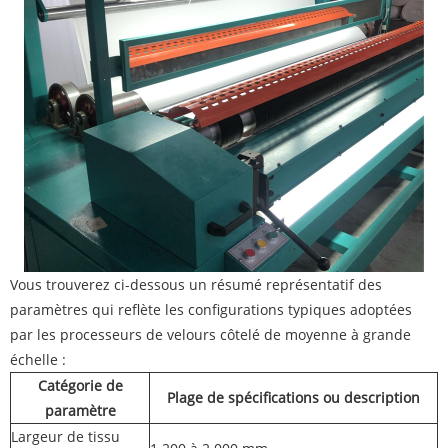
Vous trouverez ci-dessous un résumé représentatif des
paramètres qui reflète les configurations typiques adoptées
par les processeurs de velours côtelé de moyenne à grande
échelle :
Catégorie de
Plage de spécifications ou description
paramètre
Largeur de tissu