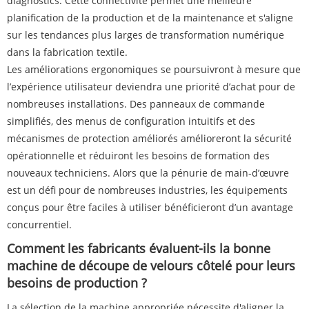
diagnostics. Cette connectivité permet une meilleure
planification de la production et de la maintenance et s'aligne
sur les tendances plus larges de transformation numérique
dans la fabrication textile.
Les améliorations ergonomiques se poursuivront à mesure que
l’expérience utilisateur deviendra une priorité d’achat pour de
nombreuses installations. Des panneaux de commande
simplifiés, des menus de configuration intuitifs et des
mécanismes de protection améliorés amélioreront la sécurité
opérationnelle et réduiront les besoins de formation des
nouveaux techniciens. Alors que la pénurie de main-d’œuvre
est un défi pour de nombreuses industries, les équipements
conçus pour être faciles à utiliser bénéficieront d’un avantage
concurrentiel.
Comment les fabricants évaluent-ils la bonne
machine de découpe de velours côtelé pour leurs
besoins de production ?
La sélection de la machine appropriée nécessite d'aligner la