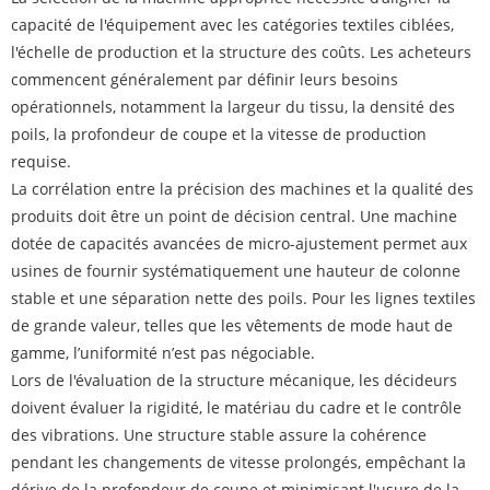
capacité de l'équipement avec les catégories textiles ciblées,
l'échelle de production et la structure des coûts. Les acheteurs
commencent généralement par définir leurs besoins
opérationnels, notamment la largeur du tissu, la densité des
poils, la profondeur de coupe et la vitesse de production
requise.
La corrélation entre la précision des machines et la qualité des
produits doit être un point de décision central. Une machine
dotée de capacités avancées de micro-ajustement permet aux
usines de fournir systématiquement une hauteur de colonne
stable et une séparation nette des poils. Pour les lignes textiles
de grande valeur, telles que les vêtements de mode haut de
gamme, l’uniformité n’est pas négociable.
Lors de l'évaluation de la structure mécanique, les décideurs
doivent évaluer la rigidité, le matériau du cadre et le contrôle
des vibrations. Une structure stable assure la cohérence
pendant les changements de vitesse prolongés, empêchant la
dérive de la profondeur de coupe et minimisant l'usure de la