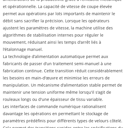
et opérationnelle. La capacité de vitesse de coupe élevée
permet aux opérations par lots importants de maintenir le
débit sans sacrifier la précision. Lorsque les opérateurs
ajustent les paramètres de vitesse, la machine utilise des
algorithmes de stabilisation internes pour réguler le
mouvement, réduisant ainsi les temps d'arrêt liés à
l'étalonnage manuel.
La technologie d’alimentation automatique permet aux
fabricants de passer d’un traitement semi-manuel à une
fabrication continue. Cette transition réduit considérablement
les besoins en main-d’œuvre et minimise les erreurs de
manipulation. Un mécanisme d'alimentation stable permet de
maintenir une tension uniforme même lorsqu'il s'agit de
rouleaux longs ou d'une épaisseur de tissu variable.
Les interfaces de commande numérique rationalisent
davantage les opérations en permettant le stockage de
paramètres prédéfinis pour différents types de velours côtelé.
Cela permet des transitions rapides entre les spécifications du