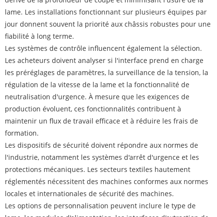
lame. Les installations fonctionnant sur plusieurs équipes par
jour donnent souvent la priorité aux châssis robustes pour une
fiabilité à long terme.
Les systèmes de contrôle influencent également la sélection.
Les acheteurs doivent analyser si l'interface prend en charge
les préréglages de paramètres, la surveillance de la tension, la
régulation de la vitesse de la lame et la fonctionnalité de
neutralisation d'urgence. À mesure que les exigences de
production évoluent, ces fonctionnalités contribuent à
maintenir un flux de travail efficace et à réduire les frais de
formation.
Les dispositifs de sécurité doivent répondre aux normes de
l'industrie, notamment les systèmes d'arrêt d'urgence et les
protections mécaniques. Les secteurs textiles hautement
réglementés nécessitent des machines conformes aux normes
locales et internationales de sécurité des machines.
Les options de personnalisation peuvent inclure le type de