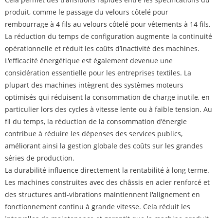
produit, comme le passage du velours côtelé pour
rembourrage à 4 fils au velours côtelé pour vêtements à 14 fils.
La réduction du temps de configuration augmente la continuité
opérationnelle et réduit les coûts d’inactivité des machines.
L'efficacité énergétique est également devenue une
considération essentielle pour les entreprises textiles. La
plupart des machines intègrent des systèmes moteurs
optimisés qui réduisent la consommation de charge inutile, en
particulier lors des cycles à vitesse lente ou à faible tension. Au
fil du temps, la réduction de la consommation d’énergie
contribue à réduire les dépenses des services publics,
améliorant ainsi la gestion globale des coûts sur les grandes
séries de production.
La durabilité influence directement la rentabilité à long terme.
Les machines construites avec des châssis en acier renforcé et
des structures anti-vibrations maintiennent l'alignement en
fonctionnement continu à grande vitesse. Cela réduit les