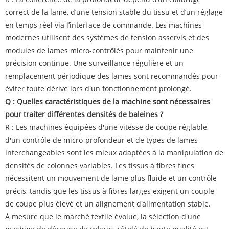
correct de la lame, d’une tension stable du tissu et d’un réglage
en temps réel via l’interface de commande. Les machines
modernes utilisent des systèmes de tension asservis et des
modules de lames micro-contrôlés pour maintenir une
précision continue. Une surveillance régulière et un
remplacement périodique des lames sont recommandés pour
éviter toute dérive lors d'un fonctionnement prolongé.
Q : Quelles caractéristiques de la machine sont nécessaires
pour traiter différentes densités de baleines ?
R : Les machines équipées d'une vitesse de coupe réglable,
d'un contrôle de micro-profondeur et de types de lames
interchangeables sont les mieux adaptées à la manipulation de
densités de colonnes variables. Les tissus à fibres fines
nécessitent un mouvement de lame plus fluide et un contrôle
précis, tandis que les tissus à fibres larges exigent un couple
de coupe plus élevé et un alignement d'alimentation stable.
À mesure que le marché textile évolue, la sélection d'une