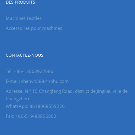
DES PRODUITS
Machines textiles
Accessoires pour machines
CONTACTEZ-NOUS
Tél: +86-13063922686
E-mail: chenyh588@sohu.com
Adresse: N ° 15 Changfeng Road, district de Jingkai, ville de
Changzhou
WhatsApp: 8618068559226
Fax: +86-519-88806802