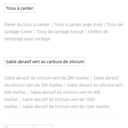
Tissu à carder
Élever du tissu à carder
|
Tissu à carder ange droit
|
Tissu de
cardage Coner
|
Tissu de cardage brossé
|
Chiffon de
nettoyage pour cardage
Sable abrasif vert au carbure de silicium
Sable abrasif de silicium vert de 280 mailles
|
Sable abrasif
de silicium vert de 320 mailles
|
Sable abrasif en silicone vert
600 mailles
|
Sable abrasif de silicium vert de 800
mailles
|
Sable abrasif de silicium vert de 1000
mailles
|
Sable abrasif de silicium vert de 1200 mailles