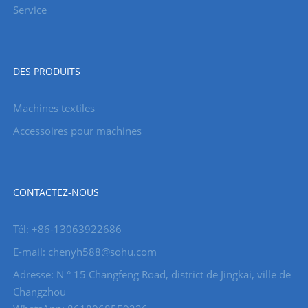
Service
DES PRODUITS
Machines textiles
Accessoires pour machines
CONTACTEZ-NOUS
Tél: +86-13063922686
E-mail: chenyh588@sohu.com
Adresse: N ° 15 Changfeng Road, district de Jingkai, ville de
Changzhou