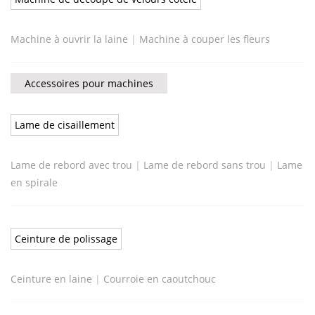
Machine à ouvrir la laine
|
Machine à couper les fleurs
Accessoires pour machines
Lame de cisaillement
Lame de rebord avec trou
|
Lame de rebord sans trou
|
Lame
en spirale
Ceinture de polissage
Ceinture en laine
|
Courroie en caoutchouc