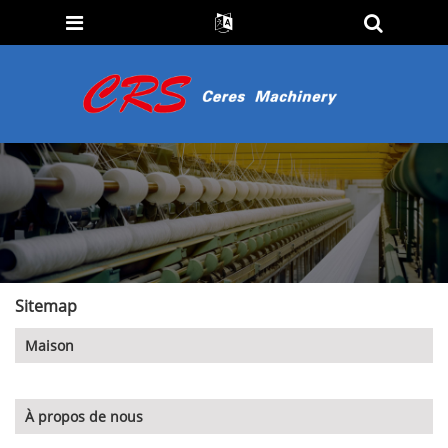
Sitemap
Maison
À propos de nous