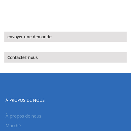
envoyer une demande
Contactez-nous
À PROPOS DE NOUS
À propos de nous
Marché