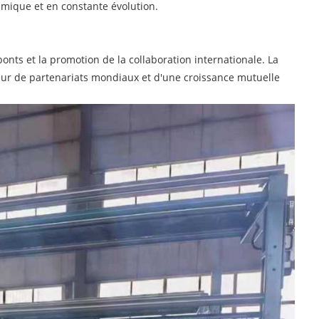
namique et en constante évolution.
onts et la promotion de la collaboration internationale. La
ur de partenariats mondiaux et d'une croissance mutuelle