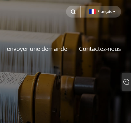
Français
envoyer une demande
Contactez-nous