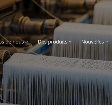
os de nous
Des produits
Nouvelles