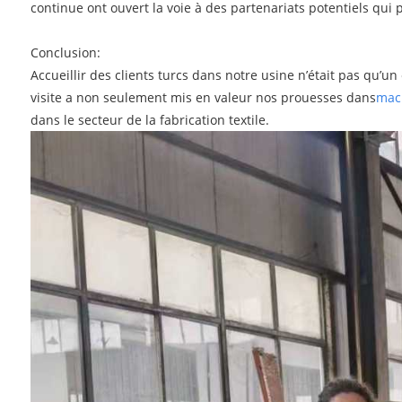
continue ont ouvert la voie à des partenariats potentiels qui
Conclusion:
Accueillir des clients turcs dans notre usine n’était pas qu’u
visite a non seulement mis en valeur nos prouesses dans
mach
dans le secteur de la fabrication textile.