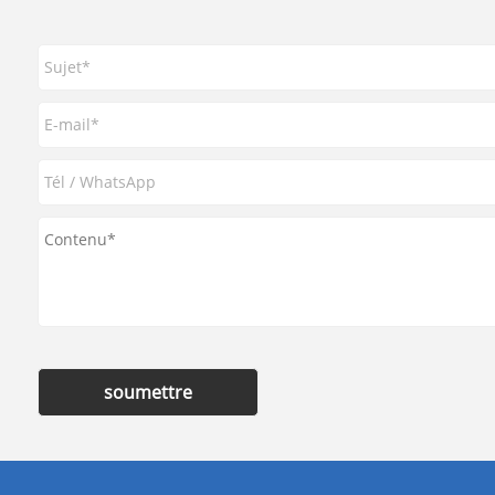
soumettre