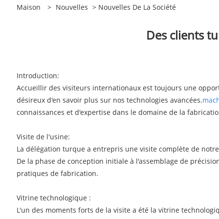
Maison
>
Nouvelles
>
Nouvelles De La Société
Des clients tu
Introduction:
Accueillir des visiteurs internationaux est toujours une oppor
désireux d'en savoir plus sur nos technologies avancées.
mach
connaissances et d'expertise dans le domaine de la fabrication
Visite de l'usine:
La délégation turque a entrepris une visite complète de notr
De la phase de conception initiale à l'assemblage de précisio
pratiques de fabrication.
Vitrine technologique :
L'un des moments forts de la visite a été la vitrine technolog