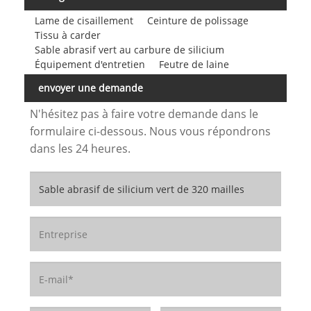
Lame de cisaillement
Ceinture de polissage
Tissu à carder
Sable abrasif vert au carbure de silicium
Équipement d'entretien
Feutre de laine
envoyer une demande
N'hésitez pas à faire votre demande dans le
formulaire ci-dessous. Nous vous répondrons
dans les 24 heures.