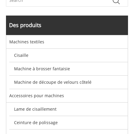
Des produits
Machines textiles
Cisaille
Machine à brosser fantaisie
Machine de découpe de velours côtelé
Accessoires pour machines
Lame de cisaillement
Ceinture de polissage