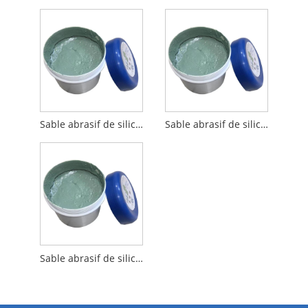
Sable abrasif de silicium vert de 800 mailles
Sable abrasif de silicium vert de 1000 mailles
Sable abrasif de silicium vert de 1200 mailles