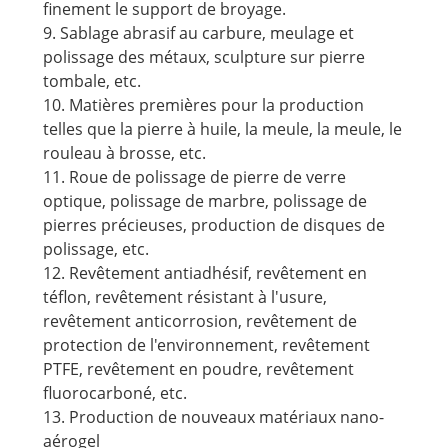
finement le support de broyage.
9. Sablage abrasif au carbure, meulage et
polissage des métaux, sculpture sur pierre
tombale, etc.
10. Matières premières pour la production
telles que la pierre à huile, la meule, la meule, le
rouleau à brosse, etc.
11. Roue de polissage de pierre de verre
optique, polissage de marbre, polissage de
pierres précieuses, production de disques de
polissage, etc.
12. Revêtement antiadhésif, revêtement en
téflon, revêtement résistant à l'usure,
revêtement anticorrosion, revêtement de
protection de l'environnement, revêtement
PTFE, revêtement en poudre, revêtement
fluorocarboné, etc.
13. Production de nouveaux matériaux nano-
aérogel