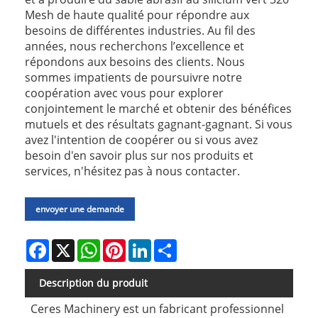
Mesh de haute qualité pour répondre aux
besoins de différentes industries. Au fil des
années, nous recherchons l’excellence et
répondons aux besoins des clients. Nous
sommes impatients de poursuivre notre
coopération avec vous pour explorer
conjointement le marché et obtenir des bénéfices
mutuels et des résultats gagnant-gagnant. Si vous
avez l'intention de coopérer ou si vous avez
besoin d'en savoir plus sur nos produits et
services, n'hésitez pas à nous contacter.
envoyer une demande
Facebook
X
WhatsApp
Pinterest
LinkedIn
Share
Description du produit
Ceres Machinery est un fabricant professionnel