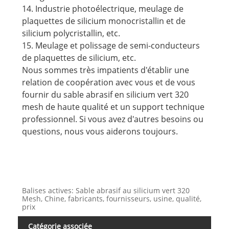
14. Industrie photoélectrique, meulage de
plaquettes de silicium monocristallin et de
silicium polycristallin, etc.
15. Meulage et polissage de semi-conducteurs
de plaquettes de silicium, etc.
Nous sommes très impatients d'établir une
relation de coopération avec vous et de vous
fournir du sable abrasif en silicium vert 320
mesh de haute qualité et un support technique
professionnel. Si vous avez d'autres besoins ou
questions, nous vous aiderons toujours.
Balises actives: Sable abrasif au silicium vert 320
Mesh, Chine, fabricants, fournisseurs, usine, qualité,
prix
Catégorie associée