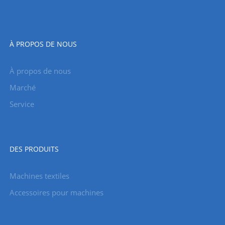
À PROPOS DE NOUS
À propos de nous
Marché
Service
DES PRODUITS
Machines textiles
Accessoires pour machines