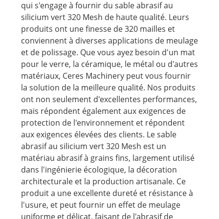
qui s'engage à fournir du sable abrasif au
silicium vert 320 Mesh de haute qualité. Leurs
produits ont une finesse de 320 mailles et
conviennent à diverses applications de meulage
et de polissage. Que vous ayez besoin d'un mat
pour le verre, la céramique, le métal ou d'autres
matériaux, Ceres Machinery peut vous fournir
la solution de la meilleure qualité. Nos produits
ont non seulement d'excellentes performances,
mais répondent également aux exigences de
protection de l'environnement et répondent
aux exigences élevées des clients. Le sable
abrasif au silicium vert 320 Mesh est un
matériau abrasif à grains fins, largement utilisé
dans l'ingénierie écologique, la décoration
architecturale et la production artisanale. Ce
produit a une excellente dureté et résistance à
l'usure, et peut fournir un effet de meulage
uniforme et délicat, faisant de l'abrasif de