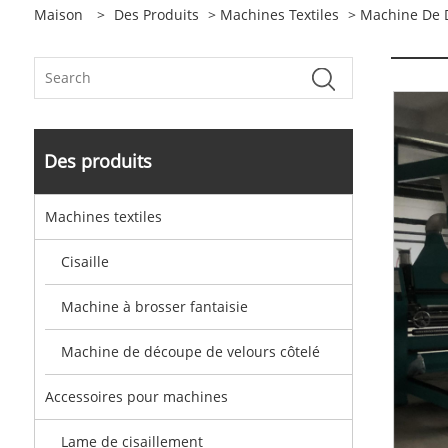
Maison
>
Des Produits
>
Machines Textiles
>
Machine De D
Des produits
Machines textiles
Cisaille
Machine à brosser fantaisie
Machine de découpe de velours côtelé
Accessoires pour machines
Lame de cisaillement