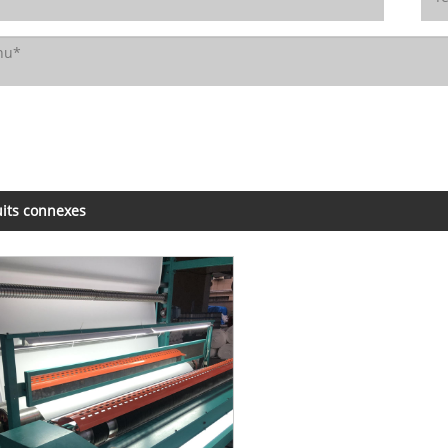
its connexes