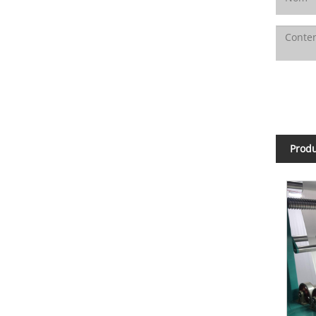
Produ