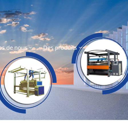
os de nous
Des produits
Nouvelles