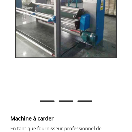
Machine à carder
En tant que fournisseur professionnel de