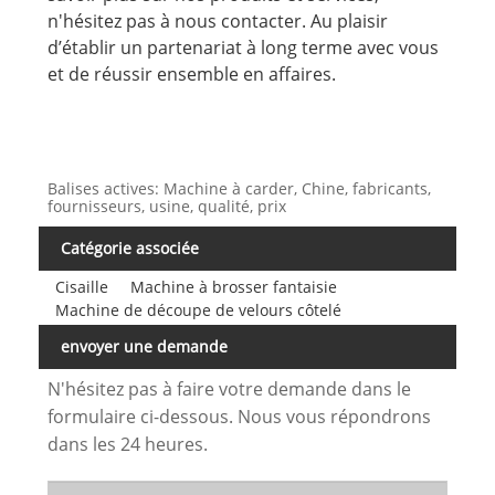
n'hésitez pas à nous contacter. Au plaisir
d’établir un partenariat à long terme avec vous
et de réussir ensemble en affaires.
Balises actives: Machine à carder, Chine, fabricants,
fournisseurs, usine, qualité, prix
Catégorie associée
Cisaille
Machine à brosser fantaisie
Machine de découpe de velours côtelé
envoyer une demande
N'hésitez pas à faire votre demande dans le
formulaire ci-dessous. Nous vous répondrons
dans les 24 heures.