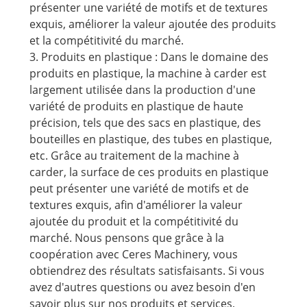
présenter une variété de motifs et de textures
exquis, améliorer la valeur ajoutée des produits
et la compétitivité du marché.
3. Produits en plastique : Dans le domaine des
produits en plastique, la machine à carder est
largement utilisée dans la production d'une
variété de produits en plastique de haute
précision, tels que des sacs en plastique, des
bouteilles en plastique, des tubes en plastique,
etc. Grâce au traitement de la machine à
carder, la surface de ces produits en plastique
peut présenter une variété de motifs et de
textures exquis, afin d'améliorer la valeur
ajoutée du produit et la compétitivité du
marché. Nous pensons que grâce à la
coopération avec Ceres Machinery, vous
obtiendrez des résultats satisfaisants. Si vous
avez d'autres questions ou avez besoin d'en
savoir plus sur nos produits et services,