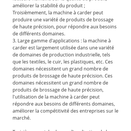
améliorer la stabilité du produit ;
Troisièmement, la machine à carder peut
produire une variété de produits de brossage
de haute précision, pour répondre aux besoins
de différents domaines.
3. Large gamme d'applications : la machine à
carder est largement utilisée dans une variété
de domaines de production industrielle, tels
que les textiles, le cuir, les plastiques, etc. Ces
domaines nécessitent un grand nombre de
produits de brossage de haute précision. Ces
domaines nécessitent un grand nombre de
produits de brossage de haute précision,
l'utilisation de la machine à carder peut
répondre aux besoins de différents domaines,
améliorer la compétitivité des entreprises sur le
marché.