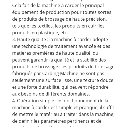
Cela fait de la machine à carder le principal
équipement de production pour toutes sortes
de produits de brossage de haute précision,
tels que les textiles, les produits en cuir, les
produits en plastique, etc.
3. Haute qualité : la machine à carder adopte
une technologie de traitement avancée et des
matières premières de haute qualité, qui
peuvent garantir la qualité et la stabilité des
produits de brossage. Les produits de brossage
fabriqués par Carding Machine ne sont pas
seulement une surface lisse, une texture douce
et une forte durabilité, qui peuvent répondre
aux besoins de différents domaines.
4. Opération simple : le fonctionnement de la
machine à carder est simple et pratique, il suffit
de mettre le matériau à traiter dans la machine,
de définir les paramètres pertinents et de