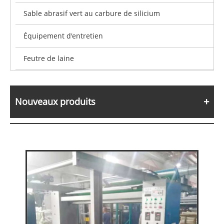
Sable abrasif vert au carbure de silicium
Équipement d'entretien
Feutre de laine
Nouveaux produits