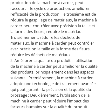
production de la machine à carder, peut
raccourcir le cycle de production, améliorer
l'efficacité de la production ; le troisième est de
réduire le gaspillage de matériaux, la machine à
carder peut contrôler avec précision la taille et
la forme des fleurs, réduire le matériau.
Troisièmement, réduire les déchets de
matériaux, la machine à carder peut contrôler
avec précision la taille et la forme des fleurs,
réduire les déchets de matériaux.
2. Améliorer la qualité du produit : l'utilisation
de la machine à carder peut améliorer la qualité
des produits, principalement dans les aspects
suivants : Premièrement, la machine à carder
adopte une technologie de traitement avancée,
qui peut garantir la précision et la qualité du
brossage ; Deuxièmement, l'utilisation de la
machine à carder peut réduire l'impact des
facteurs humains sur la qualité du produit,