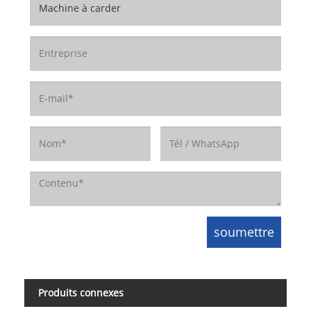
Produits connexes