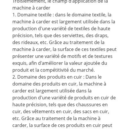
Troisièmement, le champ d'application de la
machine à carder
1. Domaine textile : dans le domaine textile, la
machine à carder est largement utilisée dans la
production d'une variété de textiles de haute
précision, tels que des serviettes, des draps,
des rideaux, etc. Grâce au traitement de la
machine à carder, la surface de ces textiles peut
présenter une variété de motifs et de textures
exquis, afin d'améliorer la valeur ajoutée du
produit et la compétitivité du marché.
2. Domaine des produits en cuir : Dans le
domaine des produits en cuir, la machine à
carder est largement utilisée dans la
production d'une variété de produits en cuir de
haute précision, tels que des chaussures en
cuir, des vêtements en cuir, des sacs en cuir,
etc. Grâce au traitement de la machine à
carder, la surface de ces produits en cuir peut