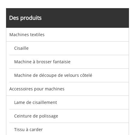
Des produits
Machines textiles
Cisaille
Machine à brosser fantaisie
Machine de découpe de velours côtelé
Accessoires pour machines
Lame de cisaillement
Ceinture de polissage
Tissu à carder