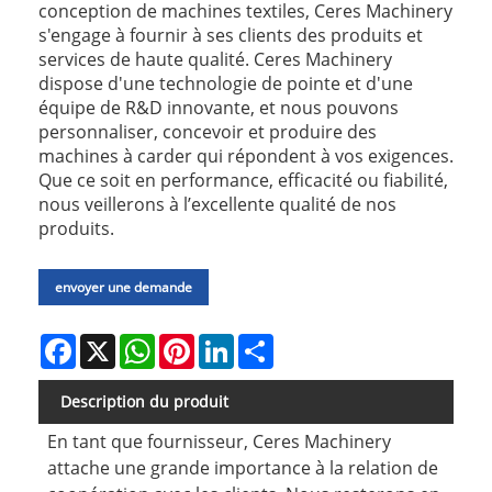
conception de machines textiles, Ceres Machinery
s'engage à fournir à ses clients des produits et
services de haute qualité. Ceres Machinery
dispose d'une technologie de pointe et d'une
équipe de R&D innovante, et nous pouvons
personnaliser, concevoir et produire des
machines à carder qui répondent à vos exigences.
Que ce soit en performance, efficacité ou fiabilité,
nous veillerons à l’excellente qualité de nos
produits.
envoyer une demande
Facebook
X
WhatsApp
Pinterest
LinkedIn
Share
Description du produit
En tant que fournisseur, Ceres Machinery
attache une grande importance à la relation de