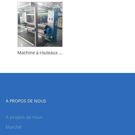
Machine à rouleaux de gaufrage
À PROPOS DE NOUS
À propos de nous
Marché