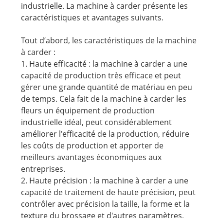
industrielle. La machine à carder présente les
caractéristiques et avantages suivants.
Tout d’abord, les caractéristiques de la machine
à carder :
1. Haute efficacité : la machine à carder a une
capacité de production très efficace et peut
gérer une grande quantité de matériau en peu
de temps. Cela fait de la machine à carder les
fleurs un équipement de production
industrielle idéal, peut considérablement
améliorer l'efficacité de la production, réduire
les coûts de production et apporter de
meilleurs avantages économiques aux
entreprises.
2. Haute précision : la machine à carder a une
capacité de traitement de haute précision, peut
contrôler avec précision la taille, la forme et la
texture du brossage et d'autres paramètres.