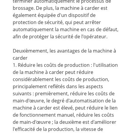
terminer automatiquement le processus de
brossage. De plus, la machine à carder est
également équipée d'un dispositif de
protection de sécurité, qui peut arrêter
automatiquement la machine en cas de défaut,
afin de protéger la sécurité de l'opérateur.
Deuxièmement, les avantages de la machine à
carder
1. Réduire les coûts de production : l'utilisation
de la machine à carder peut réduire
considérablement les coûts de production,
principalement reflétés dans les aspects
suivants : premièrement, réduire les coûts de
main-d'œuvre, le degré d'automatisation de la
machine à carder est élevé, peut réduire le lien
de fonctionnement manuel, réduire les coûts
de main-d'œuvre ; la deuxième est d'améliorer
l'efficacité de la production, la vitesse de